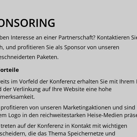
ONSORING
ben Interesse an einer Partnerschaft? Kontaktieren Si
h, und profitieren Sie als Sponsor von unseren
schneiderten Paketen.
orteile
eits im Vorfeld der Konferenz erhalten Sie mit Ihrem
 der Verlinkung auf Ihre Website eine hohe
merksamkeit.
 profitieren von unseren Marketingaktionen und sind
em Logo in den reichweitestarken Heise-Medien präs
 treten auf der Konferenz in Kontakt mit wichtigen
scheidern, die das Thema Speichernetze und