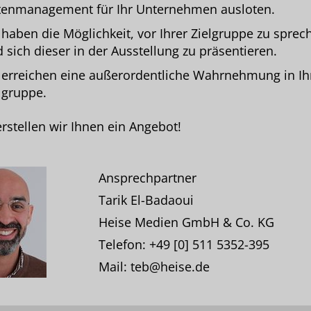
enmanagement für Ihr Unternehmen ausloten.
 haben die Möglichkeit, vor Ihrer Zielgruppe zu sprec
 sich dieser in der Ausstellung zu präsentieren.
 erreichen eine außerordentliche Wahrnehmung in Ih
lgruppe.
rstellen wir Ihnen ein Angebot!
Ansprechpartner
Tarik El-Badaoui
Heise Medien GmbH & Co. KG
Telefon: +49 [0] 511 5352-395
Mail: teb@heise.de