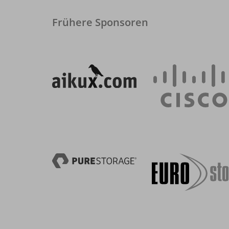
Frühere Sponsoren