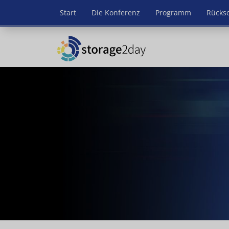
Start
Die Konferenz
Programm
Rücks