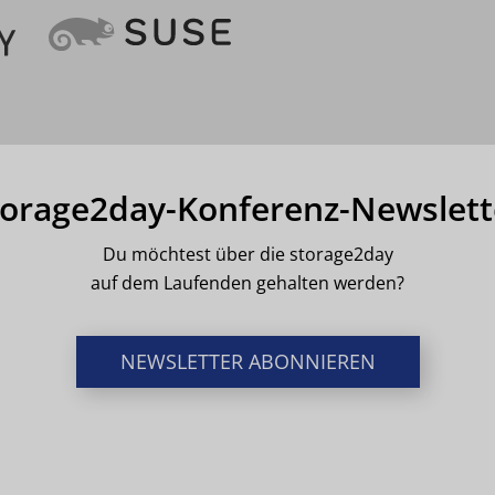
torage2day-Konferenz-Newslett
Du möchtest über die storage2day
auf dem Laufenden gehalten werden?
NEWSLETTER ABONNIEREN