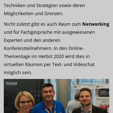
Techniken und Strategien sowie deren
Möglichkeiten und Grenzen.
Nicht zuletzt gibt es auch Raum zum
Networking
und für Fachgespräche mit ausgewiesenen
Experten und den anderen
Konferenzteilnehmern. In den Online-
Thementage im Herbst 2020 wird dies in
virtuellen Räumen per Text- und Videochat
möglich sein.