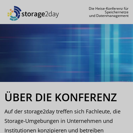
Die Heise-Konferenz für
Speichernetze
und Datenmanagement
ÜBER DIE KONFERENZ
Auf der storage2day treffen sich Fachleute, die
Storage-Umgebungen in Unternehmen und
Institutionen konzipieren und betreiben