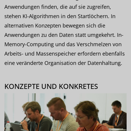
Anwendungen finden, die auf sie zugreifen,
stehen KI-Algorithmen in den Startlöchern. In
alternativen Konzepten bewegen sich die
Anwendungen zu den Daten statt umgekehrt. In-
Memory-Computing und das Verschmelzen von
Arbeits- und Massenspeicher erfordern ebenfalls
eine veränderte Organisation der Datenhaltung.
KONZEPTE UND KONKRETES