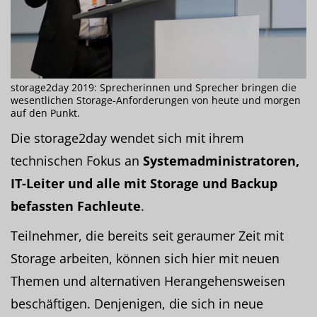
storage2day 2019: Sprecherinnen und Sprecher bringen die
wesentlichen Storage-Anforderungen von heute und morgen
auf den Punkt.
Die storage2day wendet sich mit ihrem
technischen Fokus an
Systemadministratoren,
IT-Leiter und alle mit Storage und Backup
befassten Fachleute
.
Teilnehmer, die bereits seit geraumer Zeit mit
Storage arbeiten, können sich hier mit neuen
Themen und alternativen Herangehensweisen
beschäftigen. Denjenigen, die sich in neue