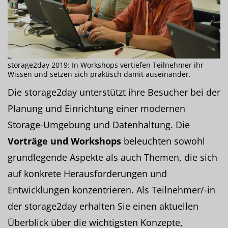
storage2day 2019: In Workshops vertiefen Teilnehmer ihr
Wissen und setzen sich praktisch damit auseinander.
Die storage2day unterstützt ihre Besucher bei der
Planung und Einrichtung einer modernen
Storage-Umgebung und Datenhaltung. Die
Vorträge und Workshops
beleuchten sowohl
grundlegende Aspekte als auch Themen, die sich
auf konkrete Herausforderungen und
Entwicklungen konzentrieren. Als Teilnehmer/-in
der storage2day erhalten Sie einen aktuellen
Überblick über die wichtigsten Konzepte,