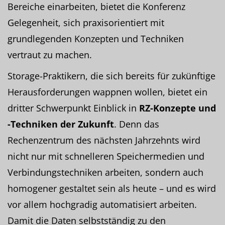
Bereiche einarbeiten, bietet die Konferenz
Gelegenheit, sich praxisorientiert mit
grundlegenden Konzepten und Techniken
vertraut zu machen.
Storage-Praktikern, die sich bereits für zukünftige
Herausforderungen wappnen wollen, bietet ein
dritter Schwerpunkt Einblick in
RZ-Konzepte und
-Techniken der Zukunft
. Denn das
Rechenzentrum des nächsten Jahrzehnts wird
nicht nur mit schnelleren Speichermedien und
Verbindungstechniken arbeiten, sondern auch
homogener gestaltet sein als heute – und es wird
vor allem hochgradig automatisiert arbeiten.
Damit die Daten selbstständig zu den