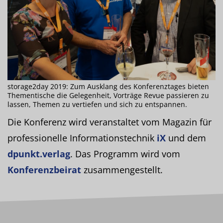
storage2day 2019: Zum Ausklang des Konferenztages bieten
Thementische die Gelegenheit, Vorträge Revue passieren zu
lassen, Themen zu vertiefen und sich zu entspannen.
Die Konferenz wird veranstaltet vom Magazin für
professionelle Informationstechnik
iX
und dem
dpunkt.verlag
. Das Programm wird vom
Konferenzbeirat
zusammengestellt.