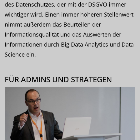
des Datenschutzes, der mit der DSGVO immer
wichtiger wird. Einen immer höheren Stellenwert
nimmt außerdem das Beurteilen der
Informationsqualität und das Auswerten der
Informationen durch Big Data Analytics und Data
Science ein.
FÜR ADMINS UND STRATEGEN