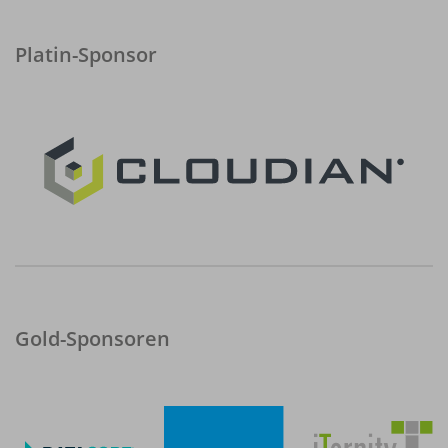
Platin-Sponsor
Gold-Sponsoren