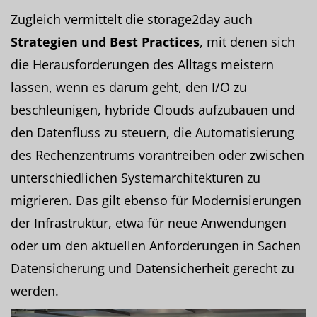
Zugleich vermittelt die storage2day auch
Strategien und Best Practices
, mit denen sich
die Herausforderungen des Alltags meistern
lassen, wenn es darum geht, den I/O zu
beschleunigen, hybride Clouds aufzubauen und
den Datenfluss zu steuern, die Automatisierung
des Rechenzentrums vorantreiben oder zwischen
unterschiedlichen Systemarchitekturen zu
migrieren. Das gilt ebenso für Modernisierungen
der Infrastruktur, etwa für neue Anwendungen
oder um den aktuellen Anforderungen in Sachen
Datensicherung und Datensicherheit gerecht zu
werden.