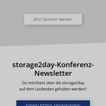
Jetzt Sponsor werden
storage2day-Konferenz-
Newsletter
Du möchtest über die storage2day
auf dem Laufenden gehalten werden?
NEWSLETTER ABONNIEREN