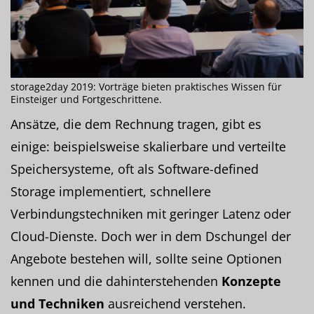
storage2day 2019: Vorträge bieten praktisches Wissen für
Einsteiger und Fortgeschrittene.
Ansätze, die dem Rechnung tragen, gibt es
einige: beispielsweise skalierbare und verteilte
Speichersysteme, oft als Software-defined
Storage implementiert, schnellere
Verbindungstechniken mit geringer Latenz oder
Cloud-Dienste. Doch wer in dem Dschungel der
Angebote bestehen will, sollte seine Optionen
kennen und die dahinterstehenden
Konzepte
und Techniken
ausreichend verstehen.