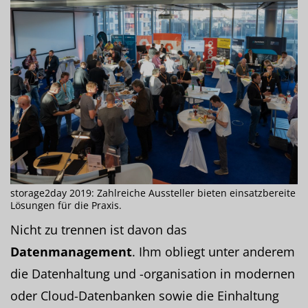
storage2day 2019: Zahlreiche Aussteller bieten einsatzbereite
Lösungen für die Praxis.
Nicht zu trennen ist davon das
Datenmanagement
. Ihm obliegt unter anderem
die Datenhaltung und -organisation in modernen
oder Cloud-Datenbanken sowie die Einhaltung