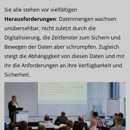
Sie alle stehen vor vielfältigen
Herausforderungen
: Datenmengen wachsen
unübersehbar, nicht zuletzt durch die
Digitalisierung, die Zeitfenster zum Sichern und
Bewegen der Daten aber schrumpfen. Zugleich
steigt die Abhängigkeit von diesen Daten und mit
ihr die Anforderungen an ihre Verfügbarkeit und
Sicherheit.