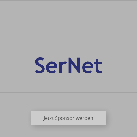
Jetzt Sponsor werden