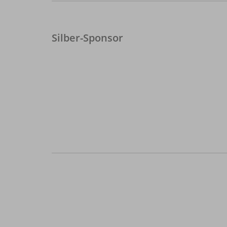
Silber-Sponsor