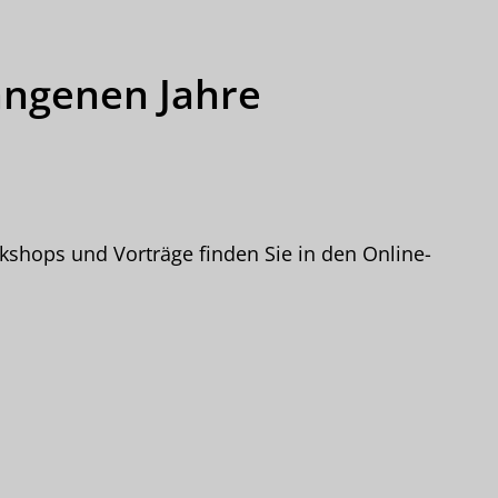
angenen Jahre
kshops und Vorträge finden Sie in den Online-