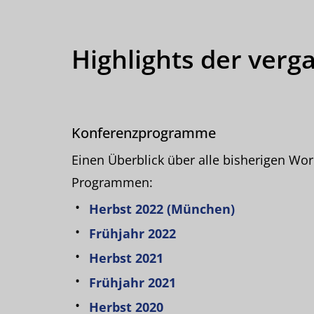
Highlights der verg
Konferenzprogramme
Einen Überblick über alle bisherigen Wor
Programmen:
Herbst 2022 (München)
Frühjahr 2022
Herbst 2021
Frühjahr 2021
Herbst 2020