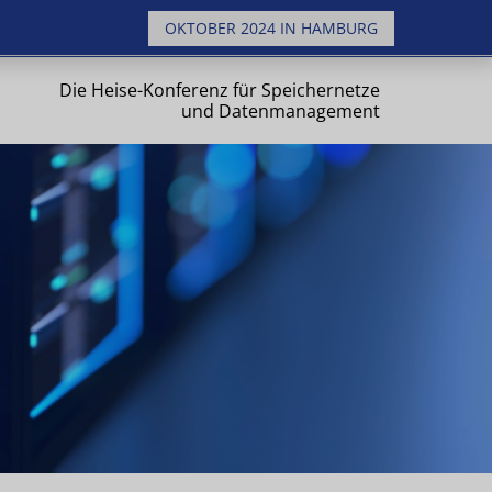
OKTOBER 2024 IN HAMBURG
Die Heise-Konferenz für Speichernetze
und Datenmanagement