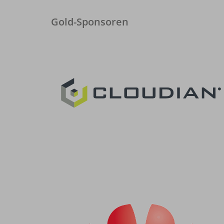
Gold-Sponsoren