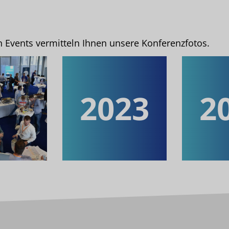
n Events vermitteln Ihnen unsere Konferenzfotos.
2023
2