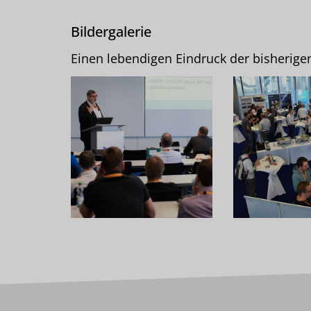
Bildergalerie
Einen lebendigen Eindruck der bisherige