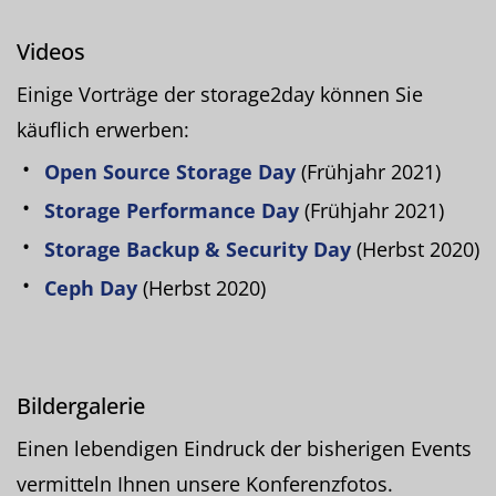
Videos
Einige Vorträge der storage2day können Sie
käuflich erwerben:
Open Source Storage Day
(Frühjahr 2021)
Storage Performance Day
(Frühjahr 2021)
Storage Backup & Security Day
(Herbst 2020)
Ceph Day
(Herbst 2020)
Bildergalerie
Einen lebendigen Eindruck der bisherigen Events
vermitteln Ihnen unsere Konferenzfotos.