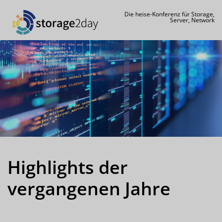
Die heise-Konferenz für Storage,
Server, Network
Highlights der
vergangenen Jahre