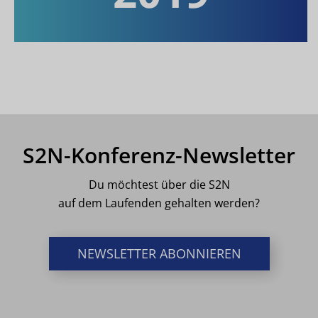
S2N-Konferenz-Newsletter
Du möchtest über die S2N
auf dem Laufenden gehalten werden?
NEWSLETTER ABONNIEREN