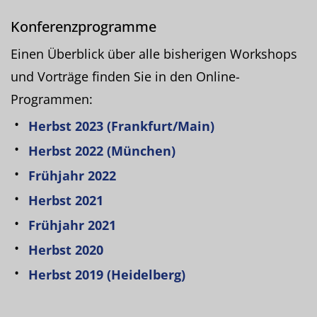
Konferenzprogramme
Einen Überblick über alle bisherigen Workshops
und Vorträge finden Sie in den Online-
Programmen:
Herbst 2023 (Frankfurt/Main)
Herbst 2022 (München)
Frühjahr 2022
Herbst 2021
Frühjahr 2021
Herbst 2020
Herbst 2019 (Heidelberg)