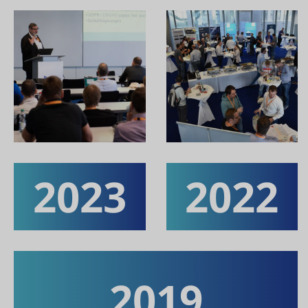
2023
2022
2019