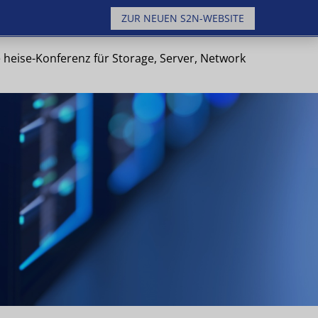
ZUR NEUEN S2N-WEBSITE
 heise-Konferenz für Storage, Server, Network