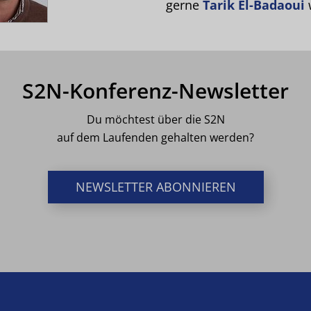
gerne
Tarik El-Badaoui
w
S2N-Konferenz-Newsletter
Du möchtest über die S2N
auf dem Laufenden gehalten werden?
NEWSLETTER ABONNIEREN