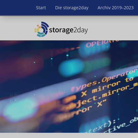
Start
Die storage2day
Archiv 2019–2023